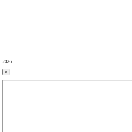
2026
×