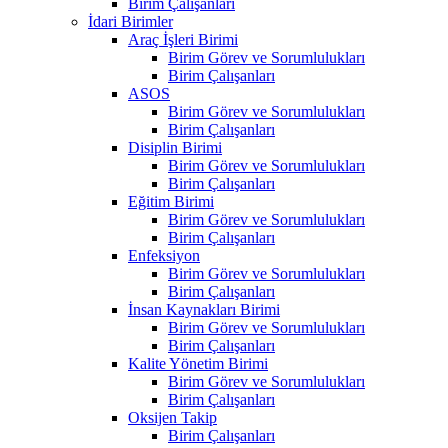
Birim Çalışanları
İdari Birimler
Araç İşleri Birimi
Birim Görev ve Sorumlulukları
Birim Çalışanları
ASOS
Birim Görev ve Sorumlulukları
Birim Çalışanları
Disiplin Birimi
Birim Görev ve Sorumlulukları
Birim Çalışanları
Eğitim Birimi
Birim Görev ve Sorumlulukları
Birim Çalışanları
Enfeksiyon
Birim Görev ve Sorumlulukları
Birim Çalışanları
İnsan Kaynakları Birimi
Birim Görev ve Sorumlulukları
Birim Çalışanları
Kalite Yönetim Birimi
Birim Görev ve Sorumlulukları
Birim Çalışanları
Oksijen Takip
Birim Çalışanları