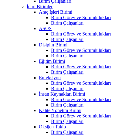
Birim Çalışanları
İdari Birimler
Araç İşleri Birimi
Birim Görev ve Sorumlulukları
Birim Çalışanları
ASOS
Birim Görev ve Sorumlulukları
Birim Çalışanları
Disiplin Birimi
Birim Görev ve Sorumlulukları
Birim Çalışanları
Eğitim Birimi
Birim Görev ve Sorumlulukları
Birim Çalışanları
Enfeksiyon
Birim Görev ve Sorumlulukları
Birim Çalışanları
İnsan Kaynakları Birimi
Birim Görev ve Sorumlulukları
Birim Çalışanları
Kalite Yönetim Birimi
Birim Görev ve Sorumlulukları
Birim Çalışanları
Oksijen Takip
Birim Çalışanları