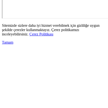
Sitemizde sizlere daha iyi hizmet verebilmek için gizliliğe uygun
şekilde çerezler kullanmaktayız. Çerez politikamızı
inceleyebilirsiniz.
Çerez Politikası
Tamam