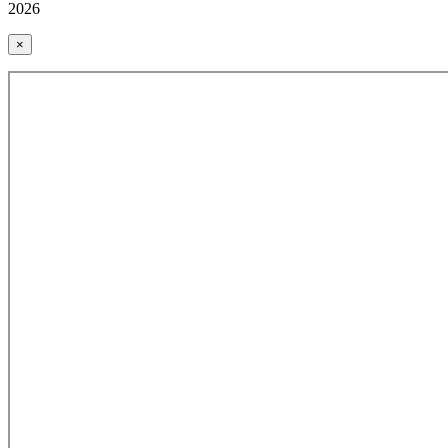
2026
×